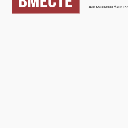
для компании Напитк